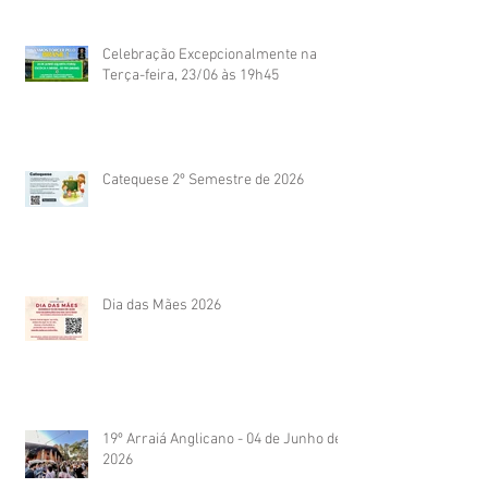
Celebração Excepcionalmente na
Terça-feira, 23/06 às 19h45
Catequese 2º Semestre de 2026
Dia das Mães 2026
19º Arraiá Anglicano - 04 de Junho de
2026