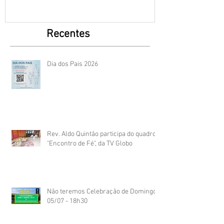
Recentes
Dia dos Pais 2026
Rev. Aldo Quintão participa do quadro
"Encontro de Fé", da TV Globo
Não teremos Celebração de Domingo
05/07 - 18h30