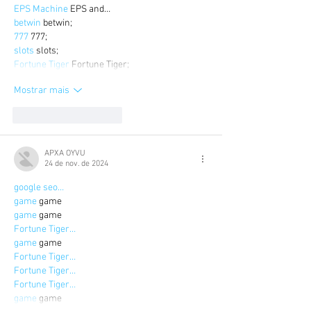
EPS Machine
 EPS and…
betwin
 betwin;
777
 777;
slots
 slots;
Fortune Tiger
 Fortune Tiger;
Mostrar mais
Curtir
Responder
APXA OYVU
24 de nov. de 2024
google seo…
game
 game
game
 game
Fortune Tiger…
game
 game
Fortune Tiger…
Fortune Tiger…
Fortune Tiger…
game
 game