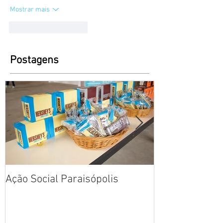
Mostrar mais
Curtir
Responder
Postagens
Ação Social Paraisópolis
Fotos: Dia das
Creche em Par