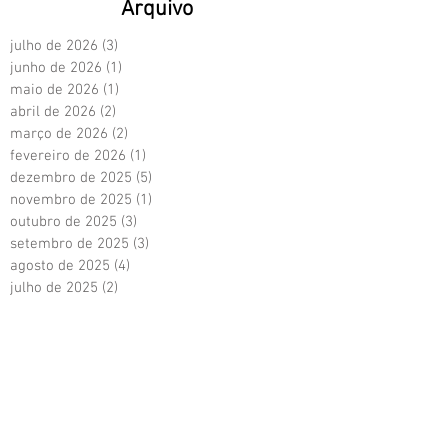
Arquivo
julho de 2026
(3)
3 posts
junho de 2026
(1)
1 post
maio de 2026
(1)
1 post
abril de 2026
(2)
2 posts
março de 2026
(2)
2 posts
fevereiro de 2026
(1)
1 post
dezembro de 2025
(5)
5 posts
novembro de 2025
(1)
1 post
outubro de 2025
(3)
3 posts
setembro de 2025
(3)
3 posts
agosto de 2025
(4)
4 posts
julho de 2025
(2)
2 posts
junho de 2025
(1)
1 post
maio de 2025
(1)
1 post
abril de 2025
(3)
3 posts
março de 2025
(1)
1 post
fevereiro de 2025
(1)
1 post
janeiro de 2025
(1)
1 post
dezembro de 2024
(2)
2 posts