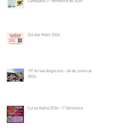
Catequese 2º Semestre de 2026
Dia das Mães 2026
19º Arraiá Anglicano - 04 de Junho de
2026
Curso Alpha 2026 - 1º Semestre