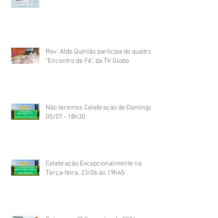
Rev. Aldo Quintão participa do quadro
"Encontro de Fé", da TV Globo
Não teremos Celebração de Domingo
05/07 - 18h30
Celebração Excepcionalmente na
Terça-feira, 23/06 às 19h45