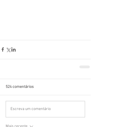
524 comentários
Escreva um comentário
Mais recente