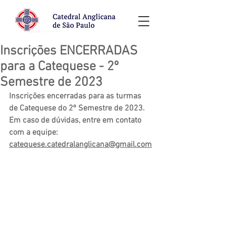
Inscrições ENCERRADAS
para a Catequese - 2º
Semestre de 2023
Inscrições encerradas para as turmas 
de Catequese do 2º Semestre de 2023.
Em caso de dúvidas, entre em contato 
com a equipe: 
catequese.catedralanglicana@gmail.com