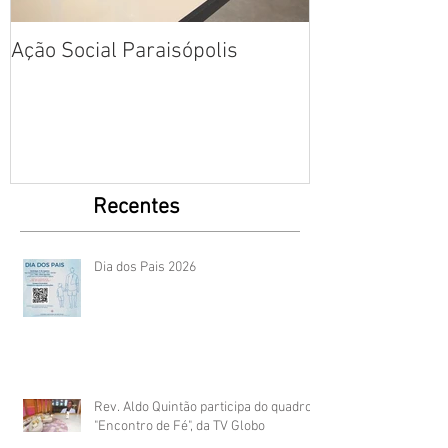
Ação Social Paraisópolis
Fotos: Dia das
Creche em Par
Recentes
Dia dos Pais 2026
Rev. Aldo Quintão participa do quadro
"Encontro de Fé", da TV Globo