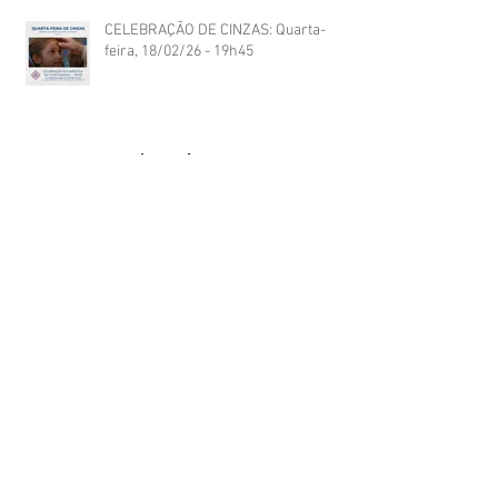
CELEBRAÇÃO DE CINZAS: Quarta-
feira, 18/02/26 - 19h45
Arquivo
julho de 2026
(3)
3 posts
junho de 2026
(1)
1 post
maio de 2026
(1)
1 post
abril de 2026
(2)
2 posts
março de 2026
(2)
2 posts
fevereiro de 2026
(1)
1 post
dezembro de 2025
(5)
5 posts
novembro de 2025
(1)
1 post
outubro de 2025
(3)
3 posts
setembro de 2025
(3)
3 posts
agosto de 2025
(4)
4 posts
julho de 2025
(2)
2 posts