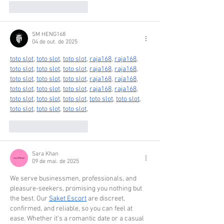
Curtir
Responder
SM HENG168
04 de out. de 2025
toto slot
, 
toto slot
, 
toto slot
, 
raja168
, 
raja168
, 
toto slot
, 
toto slot
, 
toto slot
, 
raja168
, 
raja168
, 
toto slot
, 
toto slot
, 
toto slot
, 
raja168
, 
raja168
, 
toto slot
, 
toto slot
, 
toto slot
, 
raja168
, 
raja168
, 
toto slot
, 
toto slot
, 
toto slot
, 
toto slot
, 
toto slot
, 
toto slot
, 
toto slot
, 
toto slot
,
Curtir
Responder
Sara Khan
09 de mai. de 2025
We serve businessmen, professionals, and 
pleasure-seekers, promising you nothing but 
the best. Our 
Saket Escort
 are discreet, 
confirmed, and reliable, so you can feel at 
ease. Whether it’s a romantic date or a casual 