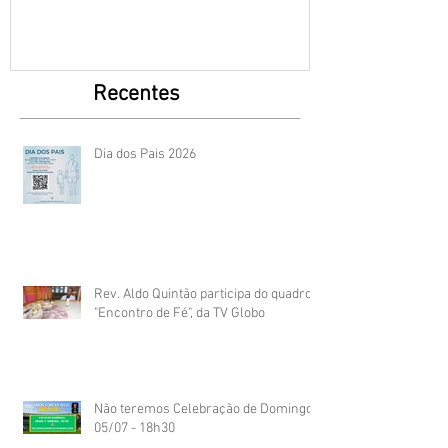
Recentes
Dia dos Pais 2026
Rev. Aldo Quintão participa do quadro
"Encontro de Fé", da TV Globo
Não teremos Celebração de Domingo
05/07 - 18h30