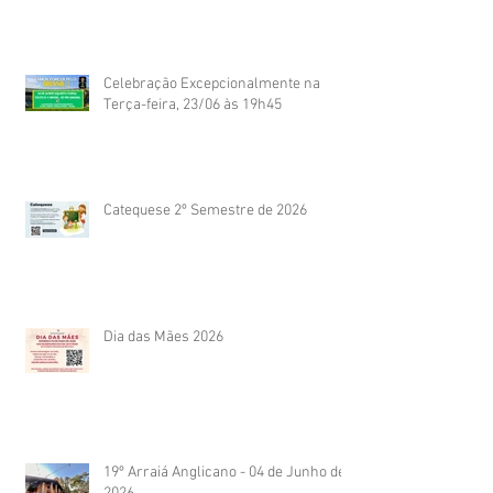
Celebração Excepcionalmente na
Terça-feira, 23/06 às 19h45
Catequese 2º Semestre de 2026
Dia das Mães 2026
19º Arraiá Anglicano - 04 de Junho de