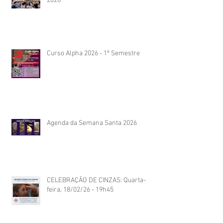
2026
Curso Alpha 2026 - 1º Semestre
Agenda da Semana Santa 2026
CELEBRAÇÃO DE CINZAS: Quarta-
feira, 18/02/26 - 19h45