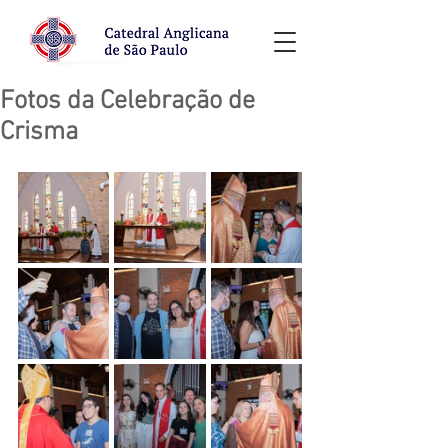
Fotos da Celebração de
Crisma