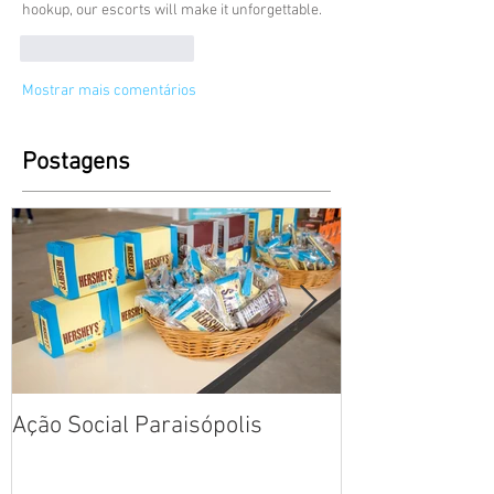
hookup, our escorts will make it unforgettable.
Curtir
Responder
Mostrar mais comentários
Postagens
Ação Social Paraisópolis
Fotos: Dia das
Creche em Par