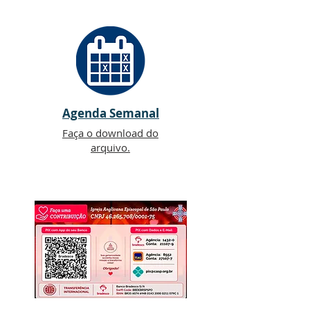
Agenda Semanal
Faça o download do
arquivo.
AJUDE NOSSAS CRECHES: