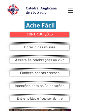
Ache Fácil
CONTRIBUIÇÕES
Horário das missas
Assista às celebrações ao vivo
Conheça nossas creches
Intenções para as Celebrações
Entre no blog e fique por dentro