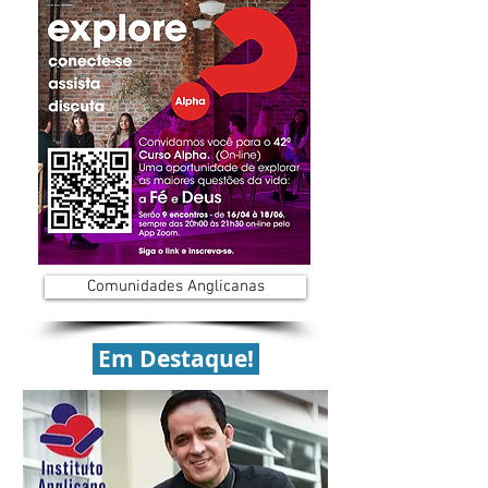
Comunidades Anglicanas
Em Destaque!