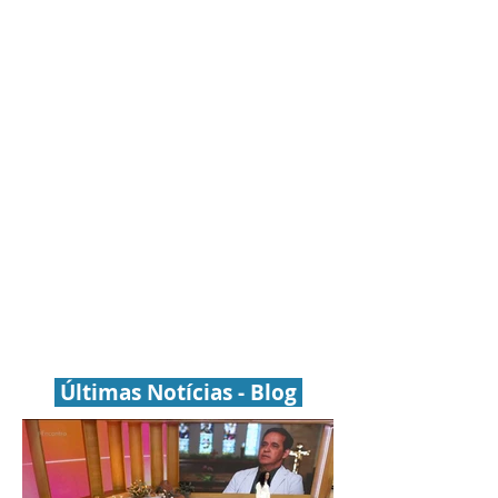
Últimas Notícias - Blog