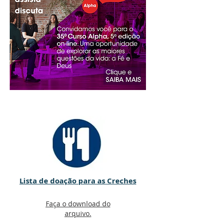
Lista de doação para as Creches
Faça o download do
arquivo.