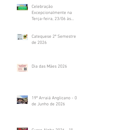
Celebração
Excepcionalmente na
Terça-feira, 23/06 às
19h45
Catequese 2º Semestre
de 2026
Dia das Mães 2026
19º Arraiá Anglicano - 04
de Junho de 2026