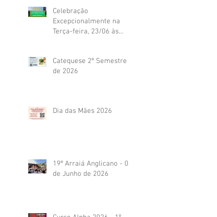
Celebração
Excepcionalmente na
Terça-feira, 23/06 às
19h45
Catequese 2º Semestre
de 2026
Dia das Mães 2026
19º Arraiá Anglicano - 04
de Junho de 2026