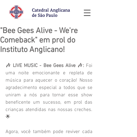
"Bee Gees Alive - We're
Comeback" em prol do
Instituto Anglicano!
🎶 LIVE MUSIC - Bee Gees Alive 🎶: 
Foi 
uma noite emocionante e repleta de 
música para aquecer o coração! Nosso 
agradecimento especial a todos que se 
uniram a nós para tornar esse show 
beneficente um sucesso, em prol das 
crianças atendidas nas nossas creches. 
🌟
Agora, você também pode reviver cada 