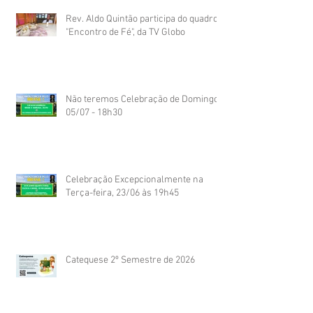
Rev. Aldo Quintão participa do quadro
"Encontro de Fé", da TV Globo
Não teremos Celebração de Domingo
05/07 - 18h30
Celebração Excepcionalmente na
Terça-feira, 23/06 às 19h45
Catequese 2º Semestre de 2026