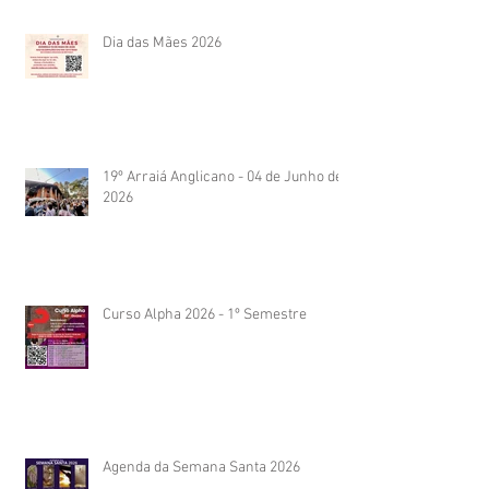
Dia das Mães 2026
19º Arraiá Anglicano - 04 de Junho de
2026
Curso Alpha 2026 - 1º Semestre
Agenda da Semana Santa 2026