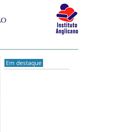
BLOG
LIVRARIA
CONTATO
Em destaque