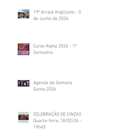
19º Arraiá Anglicano - 04
de Junho de 2026
Curso Alpha 2026 - 1º
Semestre
Agenda da Semana
Santa 2026
CELEBRAÇÃO DE CINZAS:
Quarta-feira, 18/02/26 -
19h45