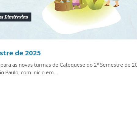
stre de 2025
es para as novas turmas de Catequese do 2º Semestre de 2
o Paulo, com inicio em...