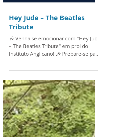
Hey Jude – The Beatles
Tribute
🎶 Venha se emocionar com "Hey Jude
– The Beatles Tribute" em prol do
Instituto Anglicano! 🎶 Prepare-se para