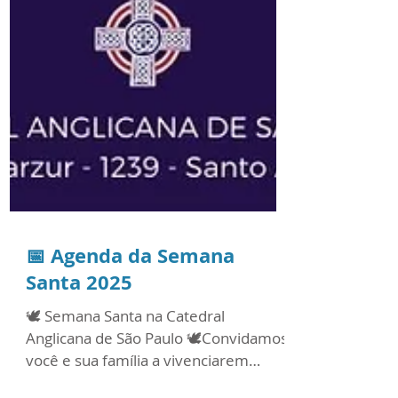
📅 Agenda da Semana