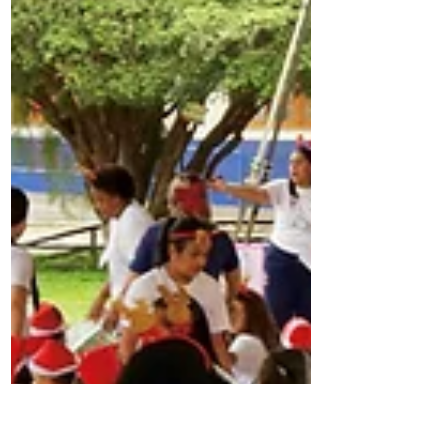
uma experiência...