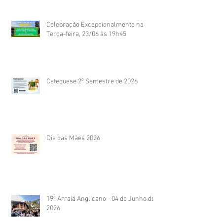
Celebração Excepcionalmente na
Terça-feira, 23/06 às 19h45
Catequese 2º Semestre de 2026
Dia das Mães 2026
19º Arraiá Anglicano - 04 de Junho de
2026