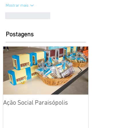
Mostrar mais
Curtir
Responder
Postagens
Ação Social Paraisópolis
Fotos: Dia das
Creche em Par