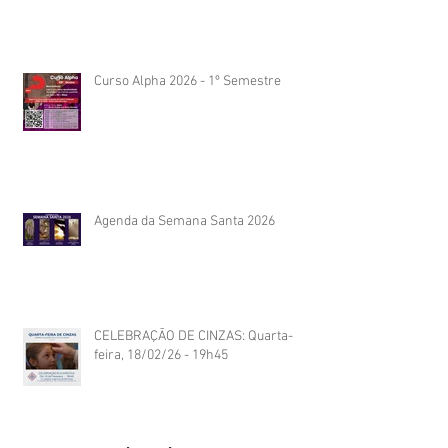
Curso Alpha 2026 - 1º Semestre
Agenda da Semana Santa 2026
CELEBRAÇÃO DE CINZAS: Quarta-
feira, 18/02/26 - 19h45