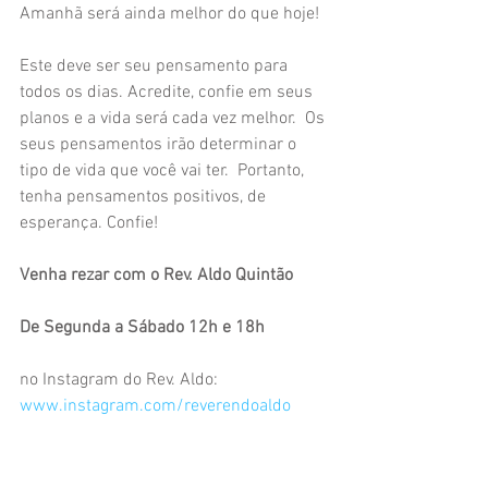
Amanhã será ainda melhor do que hoje!
Este deve ser seu pensamento para 
todos os dias. Acredite, confie em seus 
planos e a vida será cada vez melhor.  Os 
seus pensamentos irão determinar o 
tipo de vida que você vai ter.  Portanto, 
tenha pensamentos positivos, de 
esperança. Confie!
Venha rezar com o Rev. Aldo Quintão
De Segunda a Sábado 12h e 18h
no Instagram do Rev. Aldo:
www.instagram.com/reverendoaldo