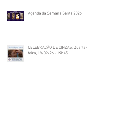
Agenda da Semana Santa 2026
CELEBRAÇÃO DE CINZAS: Quarta-
feira, 18/02/26 - 19h45
Arquivo
julho de 2026
(3)
3 posts
junho de 2026
(1)
1 post
maio de 2026
(1)
1 post
abril de 2026
(2)
2 posts
março de 2026
(2)
2 posts
fevereiro de 2026
(1)
1 post