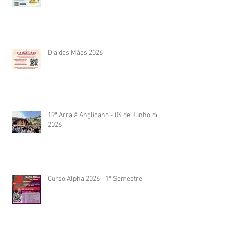
Dia das Mães 2026
19º Arraiá Anglicano - 04 de Junho de
2026
Curso Alpha 2026 - 1º Semestre