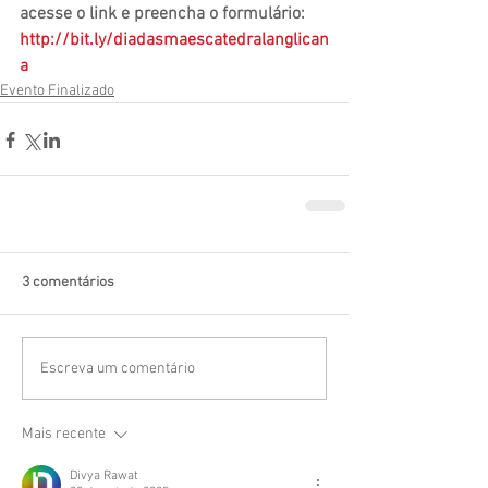
acesse o link e preencha o formulário: 
http://bit.ly/diadasmaescatedralanglican
a
Evento Finalizado
3 comentários
Escreva um comentário
Mais recente
Divya Rawat