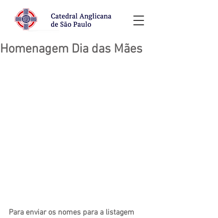
Homenagem Dia das Mães
Para enviar os nomes para a listagem 