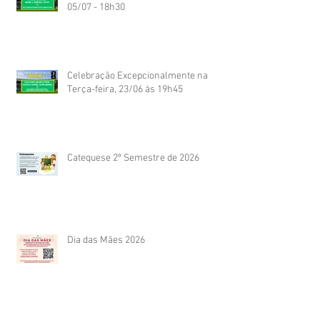
05/07 - 18h30
Celebração Excepcionalmente na
Terça-feira, 23/06 às 19h45
Catequese 2º Semestre de 2026
Dia das Mães 2026