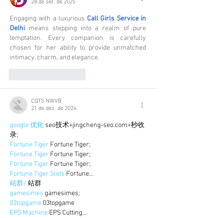
28 de set. de 2025
Engaging with a luxurious 
Call Girls Service in 
Delhi
 means stepping into a realm of pure 
temptation. Every companion is carefully 
chosen for her ability to provide unmatched 
intimacy, charm, and elegance.
Curtir
Responder
CQTS NWVB
21 de dez. de 2024
google 优化
 seo技术+jingcheng-seo.com+秒收
录;
Fortune Tiger
 Fortune Tiger;
Fortune Tiger
 Fortune Tiger;
Fortune Tiger
 Fortune Tiger;
Fortune Tiger Slots
 Fortune…
站群/
 站群
gamesimes
 gamesimes;
03topgame
 03topgame
EPS Machine
 EPS Cutting…