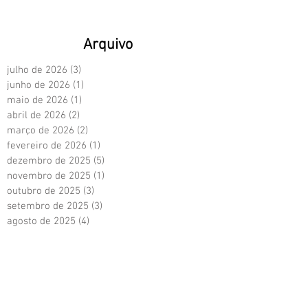
Arquivo
julho de 2026
(3)
3 posts
junho de 2026
(1)
1 post
maio de 2026
(1)
1 post
abril de 2026
(2)
2 posts
março de 2026
(2)
2 posts
fevereiro de 2026
(1)
1 post
dezembro de 2025
(5)
5 posts
novembro de 2025
(1)
1 post
outubro de 2025
(3)
3 posts
setembro de 2025
(3)
3 posts
agosto de 2025
(4)
4 posts
julho de 2025
(2)
2 posts
junho de 2025
(1)
1 post
maio de 2025
(1)
1 post
abril de 2025
(3)
3 posts
março de 2025
(1)
1 post