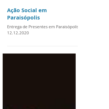
Ação Social em
Paraisópolis
Entrega de Presentes em Paraisópolis
12.12.2020