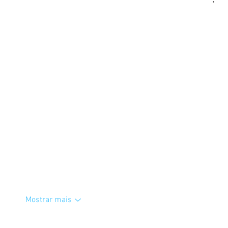
Mostrar mais