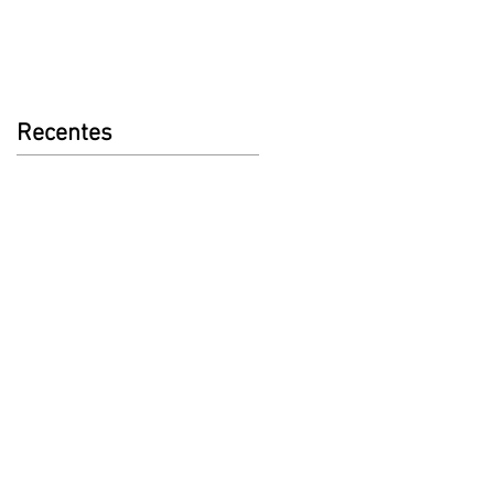
Recentes