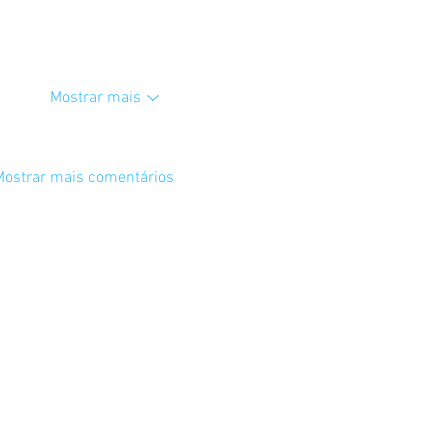
Mostrar mais
Mostrar mais comentários