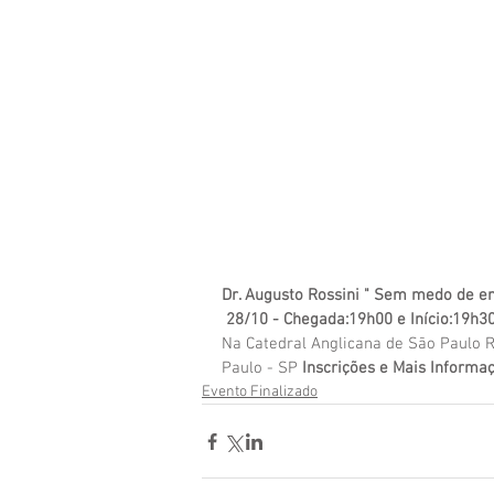
Dr. Augusto Rossini " Sem medo de 
 28/10 - Chegada:19h00 e Início:19h3
Na Catedral Anglicana de São Paulo R.
Paulo - SP 
Inscrições e Mais Informa
Evento Finalizado