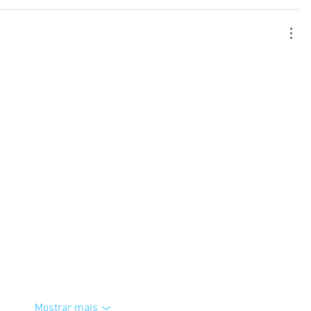
Mostrar mais