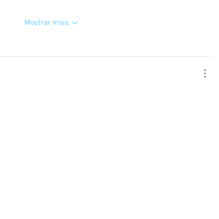
Mostrar mais