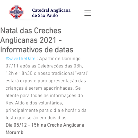
Natal das Creches
Anglicanas 2021 -
Informativos de datas
#SaveTheDate
 : Apartir de Domingo 
07/11 após as Celebrações das 08h, 
12h e 18h30 o nosso tradicional "varal" 
estará exposto para apresentação das 
crianças à serem apadrinhadas. Se 
atente para todas as informações do 
Rev. Aldo e dos voluntários, 
principalmente para o dia e horário da 
festa que serão em dois dias. 
Dia 05/12 - 15h na Creche Anglicana 
Morumbi