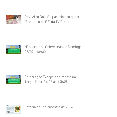
Rev. Aldo Quintão participa do quadro
"Encontro de Fé", da TV Globo
Não teremos Celebração de Domingo
05/07 - 18h30
Celebração Excepcionalmente na
Terça-feira, 23/06 às 19h45
Catequese 2º Semestre de 2026