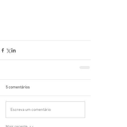
5 comentários
Escreva um comentário
Mais recente