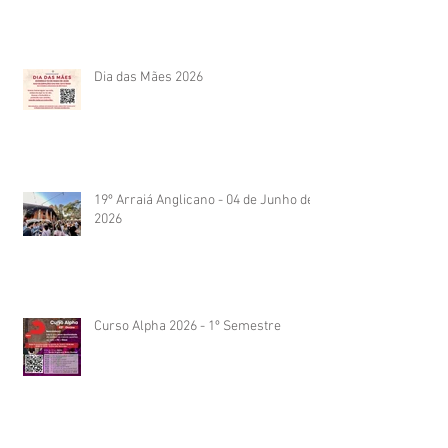
Dia das Mães 2026
19º Arraiá Anglicano - 04 de Junho de
2026
Curso Alpha 2026 - 1º Semestre