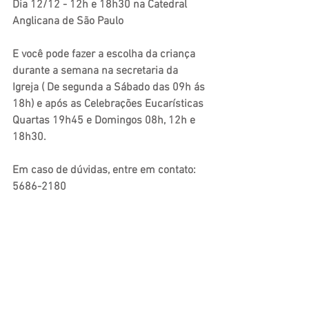
Dia 12/12 - 12h e 18h30 na Catedral 
Anglicana de São Paulo
E você pode fazer a escolha da criança 
durante a semana na secretaria da 
Igreja ( De segunda a Sábado das 09h ás 
18h) e após as Celebrações Eucarísticas 
Quartas 19h45 e Domingos 08h, 12h e 
18h30.
Em caso de dúvidas, entre em contato: 
5686-2180