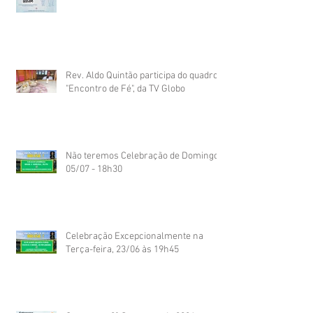
Rev. Aldo Quintão participa do quadro
"Encontro de Fé", da TV Globo
Não teremos Celebração de Domingo
05/07 - 18h30
Celebração Excepcionalmente na
Terça-feira, 23/06 às 19h45