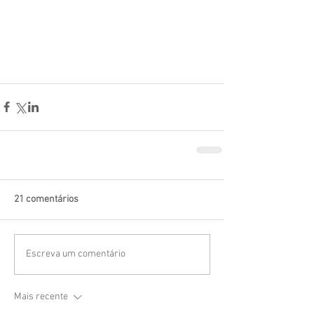
21 comentários
Escreva um comentário
Mais recente