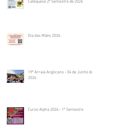
Catequese 2º Semestre de 2026
Dia das Mães 2026
19º Arraiá Anglicano - 04 de Junho de
2026
Curso Alpha 2026 - 1º Semestre