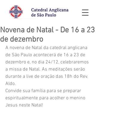
Novena de Natal - De 16 a 23
de dezembro
A novena de Natal da catedral anglicana 
de São Paulo acontecerá de 16 a 23 de 
dezembro e, no dia 24/12, celebraremos 
a missa de Natal. As meditações serão 
durante a live de oração das 18h do Rev. 
Aldo.
Convide sua família para se preparar 
espiritualmente para acolher o menino 
Jesus neste Natal!