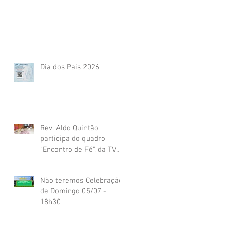
Dia dos Pais 2026
Rev. Aldo Quintão
participa do quadro
"Encontro de Fé", da TV
Globo
Não teremos Celebração
de Domingo 05/07 -
18h30