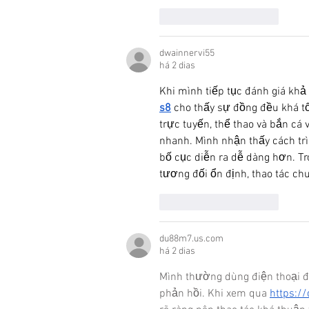
Curtir
Responder
dwainnervi55
há 2 dias
Khi mình tiếp tục đánh giá khả
s8
 cho thấy sự đồng đều khá tố
trực tuyến, thể thao và bắn cá
nhanh. Mình nhận thấy cách trì
bố cục diễn ra dễ dàng hơn. Tro
tương đối ổn định, thao tác ch
Curtir
Responder
du88m7.us.com
há 2 dias
Mình thường dùng điện thoại để
phản hồi. Khi xem qua 
https:/