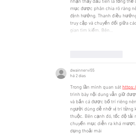
nhận thấy đầu tiên là tổng thể
mục được phân chia rõ ràng nê
định hướng. Thanh điều hướng đ
truy cập và chuyển đổi giữa c
gian tìm kiếm. Bên…
Curtir
Responder
dwainnervi55
há 2 dias
Trong lần mình quan sát 
https:
trình bày nội dung vẫn giữ đượ
và bắn cá được bố trí riêng nên
người dùng dễ nhớ vị trí từng 
thuộc. Bên cạnh đó, tốc độ tải
chuyển mục diễn ra khá mượt. 
dụng thoải mái