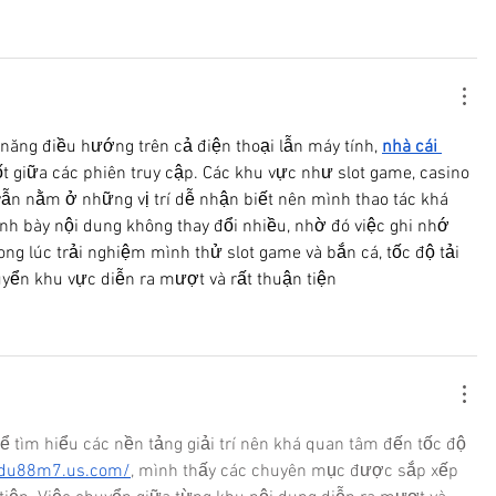
 năng điều hướng trên cả điện thoại lẫn máy tính, 
nhà cái 
t giữa các phiên truy cập. Các khu vực như slot game, casino 
 vẫn nằm ở những vị trí dễ nhận biết nên mình thao tác khá 
nh bày nội dung không thay đổi nhiều, nhờ đó việc ghi nhớ 
ng lúc trải nghiệm mình thử slot game và bắn cá, tốc độ tải 
uyển khu vực diễn ra mượt và rất thuận tiện
 tìm hiểu các nền tảng giải trí nên khá quan tâm đến tốc độ 
/du88m7.us.com/
, mình thấy các chuyên mục được sắp xếp 