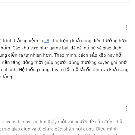
trình trải nghiệm là 
s8
 chú trọng khả năng điều hướng hơn 
 phẩm. Các khu vực như game bài, đá gà, nổ hũ và giao dịch 
ụng diễn ra tự nhiên hơn. Theo mình, cách sắp xếp này hỗ 
 nền tảng, đồng thời giúp người dùng thường xuyên ghi nhớ 
p nhanh. Hệ thống cũng duy trì tốc độ tải ổn định và khả năng 
n tảng
ua website này sau khi thấy một vài người đề cập đến, chủ 
dựng giao diện và tổ chức các phần nội dung. Điều mình 