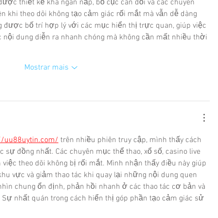
 được thiết kế khá ngăn nắp, bố cục cân đối và các chuyên 
n khi theo dõi không tạo cảm giác rối mắt mà vẫn dễ dàng 
ược bố trí hợp lý với các mục hiển thị trực quan, giúp việc 
ác nội dung diễn ra nhanh chóng mà không cần mất nhiều thời 
Mostrar mais
//uu88uytin.com/
 trên nhiều phiên truy cập, mình thấy cách 
c sự đồng nhất. Các chuyên mục thể thao, xổ số, casino live 
 việc theo dõi không bị rối mắt. Mình nhận thấy điều này giúp 
khu vực và giảm thao tác khi quay lại những nội dung quen 
 nhìn chung ổn định, phản hồi nhanh ở các thao tác cơ bản và 
Sự nhất quán trong cách hiển thị góp phần tạo cảm giác sử 