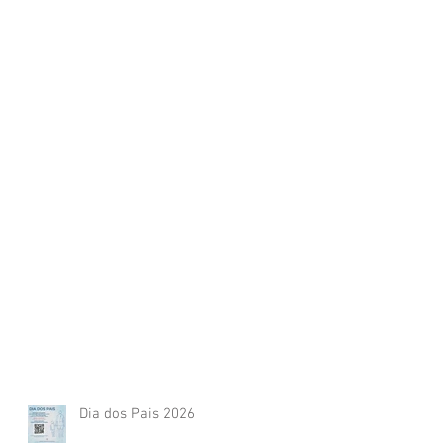
Dia dos Pais 2026