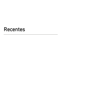
Recentes