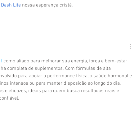
Dash Lite
 nossa esperança cristã.
t 
como aliado para melhorar sua energia, força e bem-estar 
linha completa de suplementos. Com fórmulas de alta 
nvolvido para apoiar a performance física, a saúde hormonal e 
reinos intensos ou para manter disposição ao longo do dia, 
s e eficazes, ideais para quem busca resultados reais e 
onfiável.