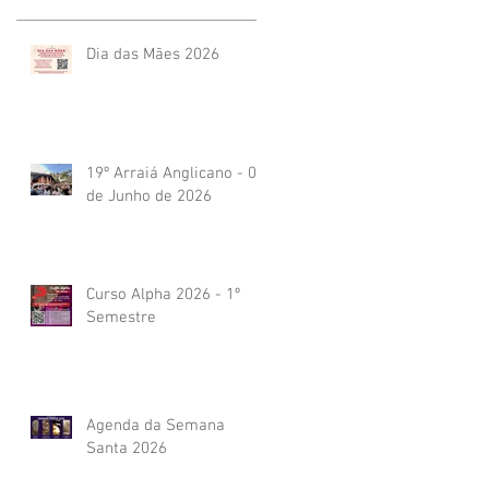
Dia das Mães 2026
19º Arraiá Anglicano - 04
de Junho de 2026
Curso Alpha 2026 - 1º
Semestre
Agenda da Semana
Santa 2026