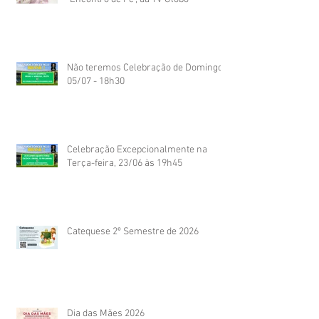
Não teremos Celebração de Domingo
05/07 - 18h30
Celebração Excepcionalmente na
Terça-feira, 23/06 às 19h45
Catequese 2º Semestre de 2026
Dia das Mães 2026