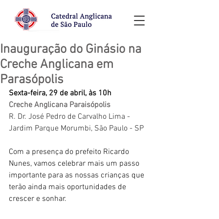
Inauguração do Ginásio na
Creche Anglicana em
Parasópolis
Sexta-feira, 29 de abril, às 10h
Creche Anglicana Paraisópolis
R. Dr. José Pedro de Carvalho Lima - 
Jardim Parque Morumbi, São Paulo - SP
Com a presença do prefeito Ricardo 
Nunes, vamos celebrar mais um passo 
importante para as nossas crianças que 
terão ainda mais oportunidades de 
crescer e sonhar.