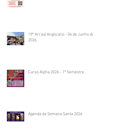
19º Arraiá Anglicano - 04 de Junho de
2026
Curso Alpha 2026 - 1º Semestre
Agenda da Semana Santa 2026