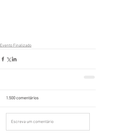
Evento Finalizado
1.500 comentários
Escreva um comentário